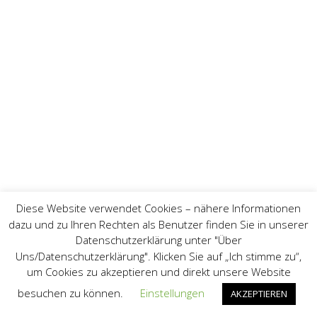
Diese Website verwendet Cookies – nähere Informationen
dazu und zu Ihren Rechten als Benutzer finden Sie in unserer
Datenschutzerklärung unter "Über
Uns/Datenschutzerklärung". Klicken Sie auf „Ich stimme zu“,
um Cookies zu akzeptieren und direkt unsere Website
besuchen zu können.
Einstellungen
AKZEPTIEREN