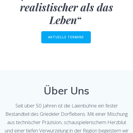
realistischer als das
Leben“
AKTUELLE TERMINE
Über Uns
Seit über 50 Jahren ist die Laienbühne ein fester
Bestandteil des Griedeler Dorflebens. Mit einer Mischung
aus technischer Präzision, schauspielerischem Herzblut
und einer tiefen Verwurzelung in der Region begeistern wir