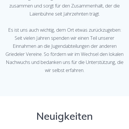
zusammen und sorgt für den Zusammenhalt, der die
Laienbühne seit Jahrzehnten trägt.
Es ist uns auch wichtig, dem Ort etwas zurückzugeben:
Seit vielen Jahren spenden wir einen Teil unserer
Einnahmen an die Jugendabteilungen der anderen
Griedeler Vereine. So fördern wir im Wechsel den lokalen
Nachwuchs und bedanken uns für die Unterstützung, die
wir selbst erfahren.
Neuigkeiten