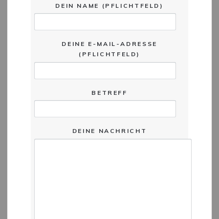
DEIN NAME (PFLICHTFELD)
DEINE E-MAIL-ADRESSE
(PFLICHTFELD)
BETREFF
DEINE NACHRICHT