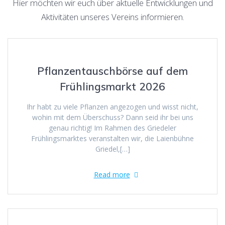
Hier möchten wir euch über aktuelle Entwicklungen und
Aktivitäten unseres Vereins informieren.
Pflanzentauschbörse auf dem
Frühlingsmarkt 2026
Ihr habt zu viele Pflanzen angezogen und wisst nicht,
wohin mit dem Überschuss? Dann seid ihr bei uns
genau richtig! Im Rahmen des Griedeler
Frühlingsmarktes veranstalten wir, die Laienbühne
Griedel,[…]
Read more