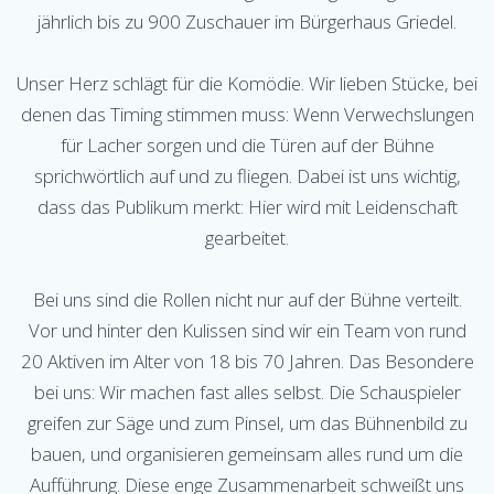
jährlich bis zu 900 Zuschauer im Bürgerhaus Griedel.
Unser Herz schlägt für die Komödie. Wir lieben Stücke, bei
denen das Timing stimmen muss: Wenn Verwechslungen
für Lacher sorgen und die Türen auf der Bühne
sprichwörtlich auf und zu fliegen. Dabei ist uns wichtig,
dass das Publikum merkt: Hier wird mit Leidenschaft
gearbeitet.
Bei uns sind die Rollen nicht nur auf der Bühne verteilt.
Vor und hinter den Kulissen sind wir ein Team von rund
20 Aktiven im Alter von 18 bis 70 Jahren. Das Besondere
bei uns: Wir machen fast alles selbst. Die Schauspieler
greifen zur Säge und zum Pinsel, um das Bühnenbild zu
bauen, und organisieren gemeinsam alles rund um die
Aufführung. Diese enge Zusammenarbeit schweißt uns