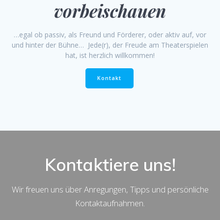
vorbeischauen
…egal ob passiv, als Freund und Förderer, oder aktiv auf, vor
und hinter der Bühne… Jede(r), der Freude am Theaterspielen
hat, ist herzlich willkommen!
Kontakt
Kontaktiere uns!
Wir freuen uns über Anregungen, Tipps und persönliche
Kontaktaufnahmen.