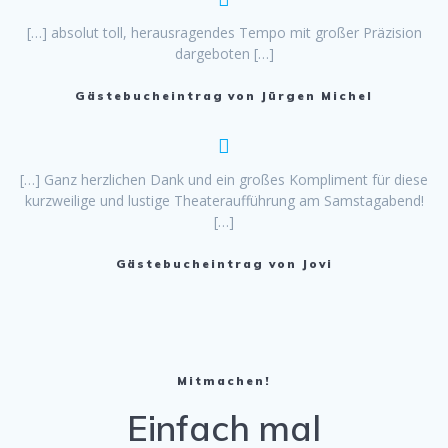
[…] absolut toll, herausragendes Tempo mit großer Präzision
dargeboten […]
Gästebucheintrag von Jürgen Michel
[…] Ganz herzlichen Dank und ein großes Kompliment für diese
kurzweilige und lustige Theateraufführung am Samstagabend!
[…]
Gästebucheintrag von Jovi
Mitmachen!
Einfach mal