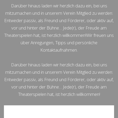
Darüber hinaus laden wir herzlich dazu ein, bei uns
mitzumachen und in unserem Verein Mitglied zu werden:
Entweder passiv, als Freund und Förderer, oder aktiv auf,
vor und hinter der Bühne… Jede(r), der Freude am
Theaterspielen hat, ist herzlich willkommen!Wir freuen uns
über Anregungen, Tipps und persönliche
Kontaktaufnahmen.
Darüber hinaus laden wir herzlich dazu ein, bei uns
mitzumachen und in unserem Verein Mitglied zu werden:
Entweder passiv, als Freund und Förderer, oder aktiv auf,
vor und hinter der Bühne… Jede(r), der Freude am
Theaterspielen hat, ist herzlich willkommen!