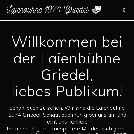
Zum
Inhalt
springen
Willkommen bei
der Laienbühne
Griedel,
liebes Publikum!
Schön, euch zu sehen. Wir sind die Laienbühne
1974 Griedel. Schaut euch ruhig bei uns um und
lernt uns kennen.
Ihr möchtet gerne mitspielen? Meldet euch gerne