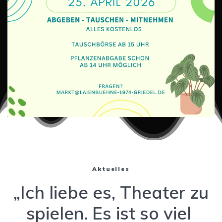
Aktuelles
„Ich liebe es, Theater zu
spielen. Es ist so viel