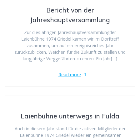
Bericht von der
Jahreshauptversammlung
Zur diesjährigen Jahreshauptversammlungder
Laienbühne 1974 Griedel kamen wir im Dorftreff
zusammen, um auf ein ereignisreiches Jahr
zurückzublicken, Weichen für die Zukunft zu stellen und
langjährige Weggefährten zu ehren. Ein Jahr[…]
Read more
Laienbühne unterwegs in Fulda
Auch in diesem Jahr stand für die aktiven Mitglieder der
Laienbühne 1974 Griedel wieder ein gemeinsamer