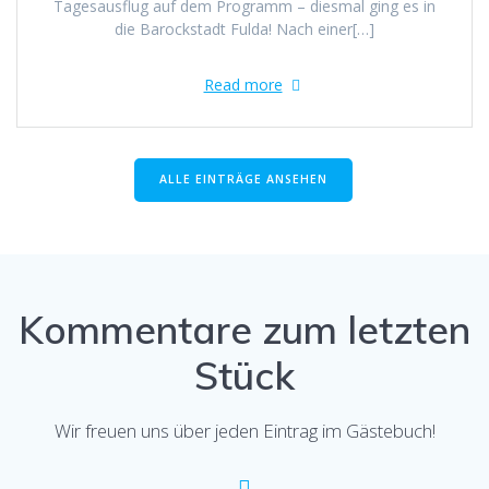
Tagesausflug auf dem Programm – diesmal ging es in
die Barockstadt Fulda! Nach einer[…]
Read more
ALLE EINTRÄGE ANSEHEN
Kommentare zum letzten
Stück
Wir freuen uns über jeden Eintrag im Gästebuch!